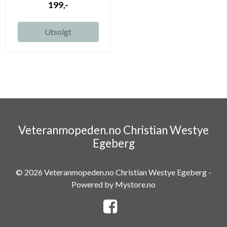
199,-
Utsolgt
Veteranmopeden.no Christian Westye
Egeberg
© 2026 Veteranmopeden.no Christian Westye Egeberg -
Powered by
Mystore.no