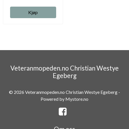
Kjøp
Veteranmopeden.no Christian Westye
Egeberg
© 2026 Veteranmopeden.no Christian Westye Egeberg -
Powered by
Mystore.no