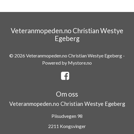
Veteranmopeden.no Christian Westye
Egeberg
© 2026 Veteranmopeden.no Christian Westye Egeberg -
Powered by
Mystore.no
Om oss
Veteranmopeden.no Christian Westye Egeberg
Piisudvegen 98
2211 Kongsvinger