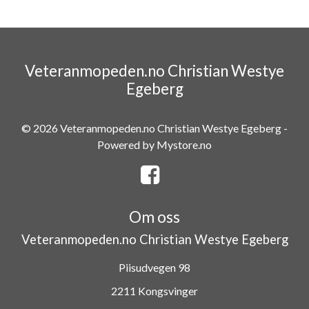
Veteranmopeden.no Christian Westye
Egeberg
© 2026 Veteranmopeden.no Christian Westye Egeberg -
Powered by
Mystore.no
Om oss
Veteranmopeden.no Christian Westye Egeberg
Piisudvegen 98
2211 Kongsvinger