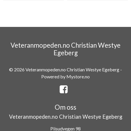
Veteranmopeden.no Christian Westye
Egeberg
© 2026 Veteranmopeden.no Christian Westye Egeberg -
Powered by
Mystore.no
Om oss
Veteranmopeden.no Christian Westye Egeberg
Piisudvegen 98