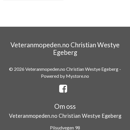
Veteranmopeden.no Christian Westye
Egeberg
© 2026 Veteranmopeden.no Christian Westye Egeberg -
Powered by
Mystore.no
Om oss
Veteranmopeden.no Christian Westye Egeberg
Piisudvegen 98