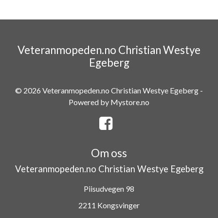
Veteranmopeden.no Christian Westye
Egeberg
© 2026 Veteranmopeden.no Christian Westye Egeberg -
Powered by
Mystore.no
Om oss
Veteranmopeden.no Christian Westye Egeberg
Piisudvegen 98
2211 Kongsvinger